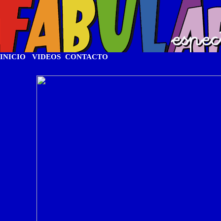
-
-
INICIO
VIDEOS
CONTACTO